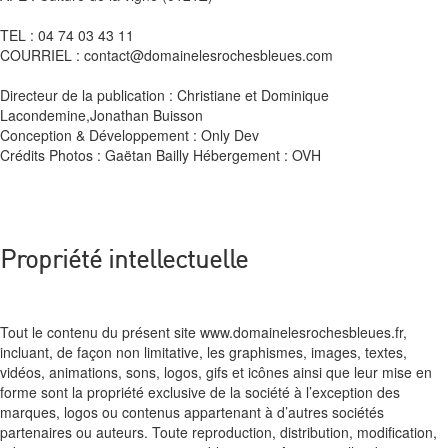
TEL : 04 74 03 43 11
COURRIEL : contact@domainelesrochesbleues.com
Directeur de la publication : Christiane et Dominique
Lacondemine,Jonathan Buisson
Conception & Développement : Only Dev
Crédits Photos : Gaëtan Bailly Hébergement : OVH
Propriété intellectuelle
Tout le contenu du présent site www.domainelesrochesbleues.fr,
incluant, de façon non limitative, les graphismes, images, textes,
vidéos, animations, sons, logos, gifs et icônes ainsi que leur mise en
forme sont la propriété exclusive de la société à l’exception des
marques, logos ou contenus appartenant à d’autres sociétés
partenaires ou auteurs. Toute reproduction, distribution, modification,