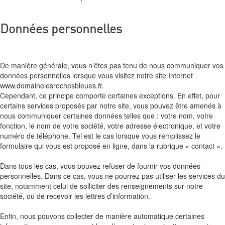
Données personnelles
De manière générale, vous n’êtes pas tenu de nous communiquer vos
données personnelles lorsque vous visitez notre site Internet
www.domainelesrochesbleues.fr.
Cependant, ce principe comporte certaines exceptions. En effet, pour
certains services proposés par notre site, vous pouvez être amenés à
nous communiquer certaines données telles que : votre nom, votre
fonction, le nom de votre société, votre adresse électronique, et votre
numéro de téléphone. Tel est le cas lorsque vous remplissez le
formulaire qui vous est proposé en ligne, dans la rubrique « contact ».
Dans tous les cas, vous pouvez refuser de fournir vos données
personnelles. Dans ce cas, vous ne pourrez pas utiliser les services du
site, notamment celui de solliciter des renseignements sur notre
société, ou de recevoir les lettres d’information.
Enfin, nous pouvons collecter de manière automatique certaines