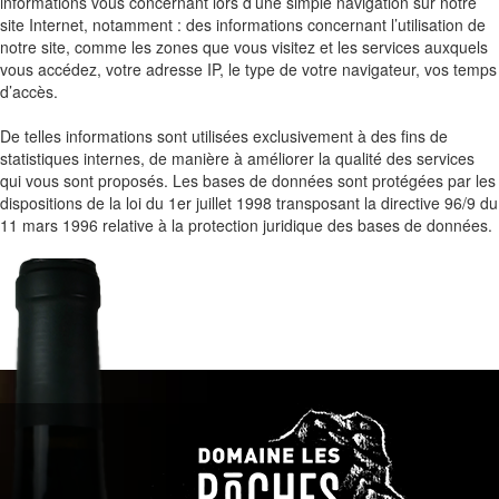
informations vous concernant lors d’une simple navigation sur notre
site Internet, notamment : des informations concernant l’utilisation de
notre site, comme les zones que vous visitez et les services auxquels
vous accédez, votre adresse IP, le type de votre navigateur, vos temps
d’accès.
De telles informations sont utilisées exclusivement à des fins de
statistiques internes, de manière à améliorer la qualité des services
qui vous sont proposés. Les bases de données sont protégées par les
dispositions de la loi du 1er juillet 1998 transposant la directive 96/9 du
11 mars 1996 relative à la protection juridique des bases de données.