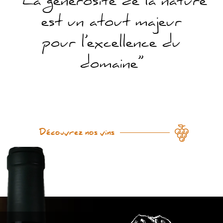
est un atout majeur
pour l’excellence du
domaine’’
Découvrez nos vins