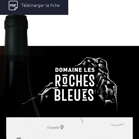
Télécharger la fiche