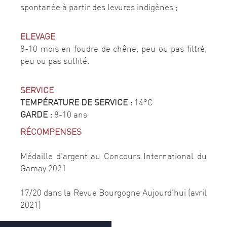
spontanée à partir des levures indigènes ;
ELEVAGE
8-10 mois en foudre de chêne, peu ou pas filtré,
peu ou pas sulfité.
SERVICE
TEMPÉRATURE DE SERVICE :
14°C
GARDE :
8-10 ans
RÉCOMPENSES
Médaille d'argent au Concours International du
Gamay 2021
17/20 dans la Revue Bourgogne Aujourd'hui (avril
2021)